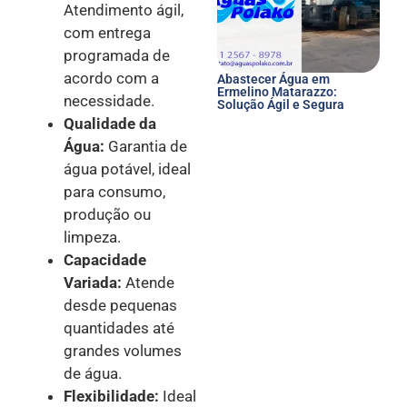
Atendimento ágil,
com entrega
programada de
acordo com a
Abastecer Água em
Ermelino Matarazzo:
necessidade.
Solução Ágil e Segura
Qualidade da
Água:
Garantia de
água potável, ideal
para consumo,
produção ou
limpeza.
Capacidade
Variada:
Atende
desde pequenas
quantidades até
grandes volumes
de água.
Flexibilidade:
Ideal