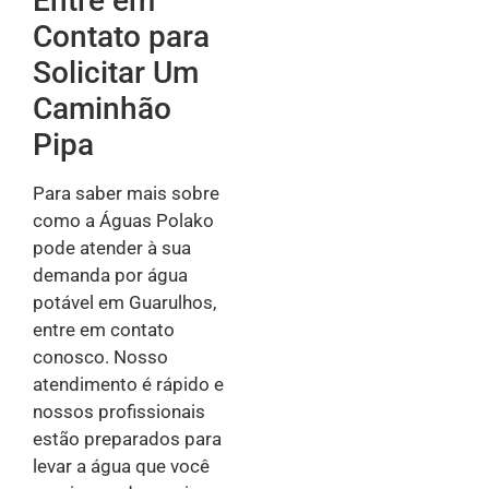
Entre em
Contato para
Solicitar Um
Caminhão
Pipa
Para saber mais sobre
como a Águas Polako
pode atender à sua
demanda por água
potável em Guarulhos,
entre em contato
conosco. Nosso
atendimento é rápido e
nossos profissionais
estão preparados para
levar a água que você