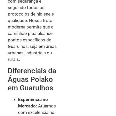
com segurança e
seguindo todos os
protocolos de higiene e
qualidade. Nossa frota
moderna permite que o
caminhão pipa alcance
pontos específicos de
Guarulhos, seja em áreas
urbanas, industriais ou
rurais.
Diferenciais da
Águas Polako
em Guarulhos
Experiência no
Mercado:
Atuamos
com excelência no