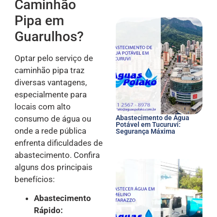
Caminhão
Pipa em
Guarulhos?
Optar pelo serviço de
caminhão pipa traz
diversas vantagens,
especialmente para
locais com alto
consumo de água ou
Abastecimento de Água
Potável em Tucuruvi:
onde a rede pública
Segurança Máxima
enfrenta dificuldades de
abastecimento. Confira
alguns dos principais
benefícios:
Abastecimento
Rápido: