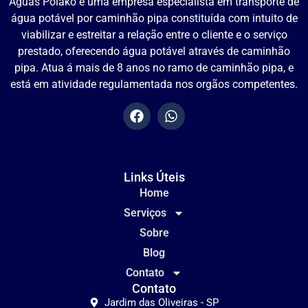
Águas Polako é uma empresa especialista em transporte de
água potável por caminhão pipa constituída com intuito de
viabilizar e estreitar a relação entre o cliente e o serviço
prestado, oferecendo água potável através de caminhão
pipa. Atua á mais de 8 anos no ramo de caminhão pipa, e
está em atividade regulamentada nos orgãos competentes.
Links Úteis
Home
Serviços
Sobre
Blog
Contato
Contato
Jardim das Oliveiras - SP