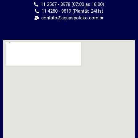
11 2567 - 8978 (07:00 as 18:00)
11 4280 - 9819 (Plantão 24Hs)
contato@aguaspolako.com.br