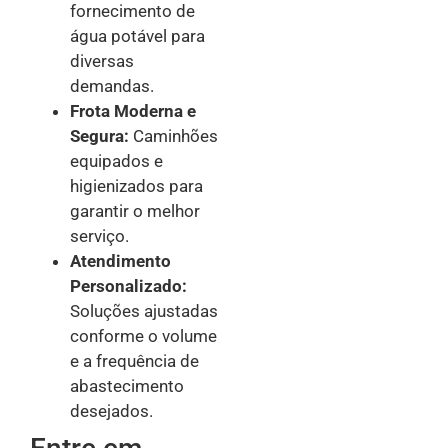
fornecimento de
água potável para
diversas
demandas.
Frota Moderna e
Segura:
Caminhões
equipados e
higienizados para
garantir o melhor
serviço.
Atendimento
Personalizado:
Soluções ajustadas
conforme o volume
e a frequência de
abastecimento
desejados.