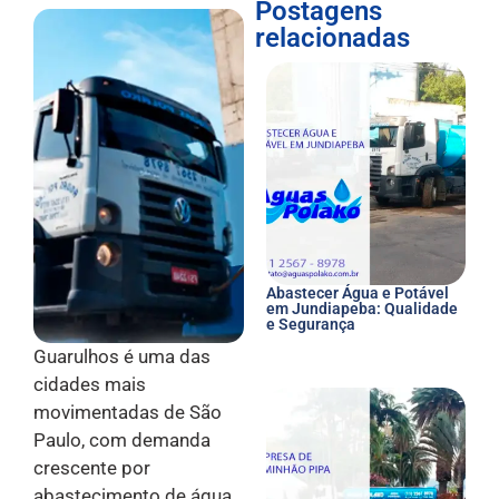
Postagens
relacionadas
Abastecer Água e Potável
em Jundiapeba: Qualidade
e Segurança
Guarulhos é uma das
cidades mais
movimentadas de São
Paulo, com demanda
crescente por
abastecimento de água