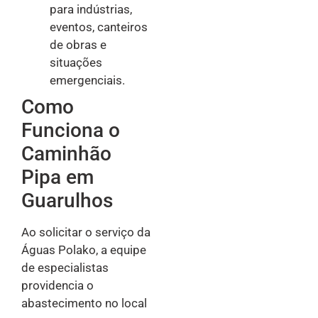
para indústrias,
eventos, canteiros
de obras e
situações
emergenciais.
Como
Funciona o
Caminhão
Pipa em
Guarulhos
Ao solicitar o serviço da
Águas Polako, a equipe
de especialistas
providencia o
abastecimento no local