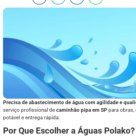
Precisa de abastecimento de água com agilidade e qual
serviço profissional de
caminhão pipa em SP
para obras,
potável e entrega rápida.
Por Que Escolher a Águas Polako?