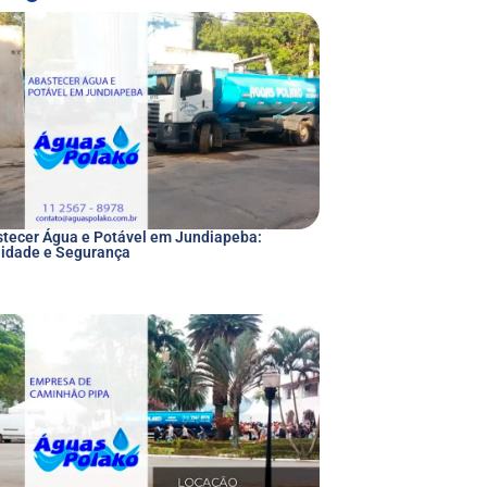
tecer Água e Potável em Jundiapeba:
idade e Segurança