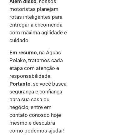
Além disso
, nossos
motoristas planejam
rotas inteligentes para
entregar a encomenda
com máxima agilidade e
cuidado.
Em resumo
, na Águas
Polako, tratamos cada
etapa com atenção e
responsabilidade.
Portanto
, se você busca
segurança e confiança
para sua casa ou
negócio, entre em
contato conosco hoje
mesmo e descubra
como podemos ajudar!