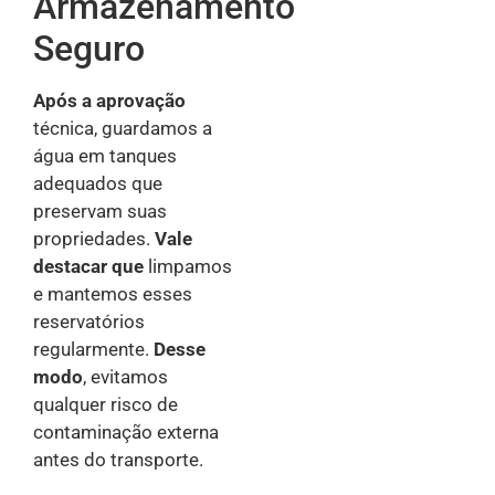
Armazenamento
Seguro
Após a aprovação
técnica, guardamos a
água em tanques
adequados que
preservam suas
propriedades.
Vale
destacar que
limpamos
e mantemos esses
reservatórios
regularmente.
Desse
modo
, evitamos
qualquer risco de
contaminação externa
antes do transporte.