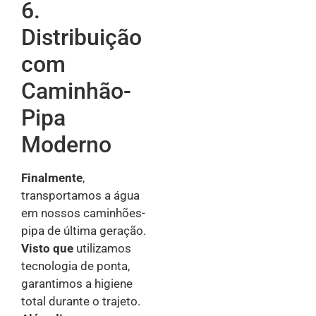
6.
Distribuição
com
Caminhão-
Pipa
Moderno
Finalmente
,
transportamos a água
em nossos caminhões-
pipa de última geração.
Visto que
utilizamos
tecnologia de ponta,
garantimos a higiene
total durante o trajeto.