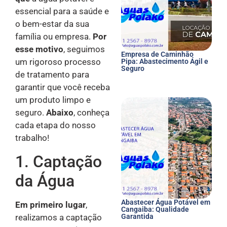
essencial para a saúde e
o bem-estar da sua
família ou empresa.
Por
esse motivo
, seguimos
Empresa de Caminhão
um rigoroso processo
Pipa: Abastecimento Ágil e
Seguro
de tratamento para
garantir que você receba
um produto limpo e
seguro.
Abaixo
, conheça
cada etapa do nosso
trabalho!
1. Captação
da Água
Abastecer Água Potável em
Em primeiro lugar
,
Cangaiba: Qualidade
realizamos a captação
Garantida