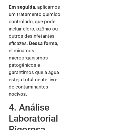
Em seguida
, aplicamos
um tratamento químico
controlado, que pode
incluir cloro, ozônio ou
outros desinfetantes
eficazes.
Dessa forma
,
eliminamos
microorganismos
patogênicos e
garantimos que a água
esteja totalmente livre
de contaminantes
nocivos.
4. Análise
Laboratorial
Rigorosa