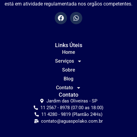
está em atividade regulamentada nos orgãos competentes.
Links Úteis
Home
Serviços
Sobre
Blog
Contato
Contato
Jardim das Oliveiras - SP
11 2567 - 8978 (07:00 as 18:00)
11 4280 - 9819 (Plantão 24Hs)
contato@aguaspolako.com.br