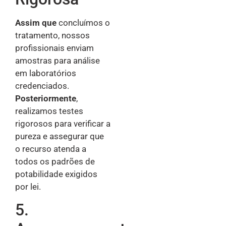
Assim que
concluímos o
tratamento, nossos
profissionais enviam
amostras para análise
em laboratórios
credenciados.
Posteriormente
,
realizamos testes
rigorosos para verificar a
pureza e assegurar que
o recurso atenda a
todos os padrões de
potabilidade exigidos
por lei.
5.