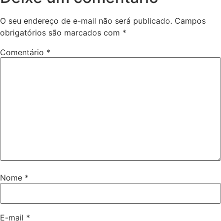
O seu endereço de e-mail não será publicado.
Campos
obrigatórios são marcados com
*
Comentário
*
Nome
*
E-mail
*