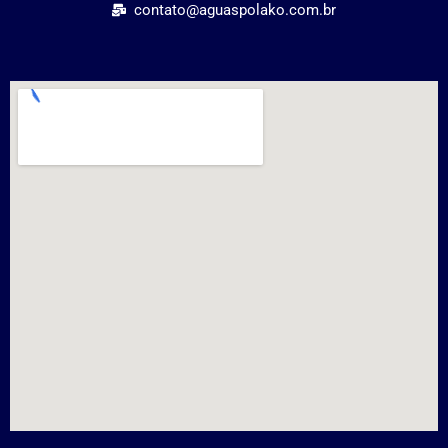
contato@aguaspolako.com.br