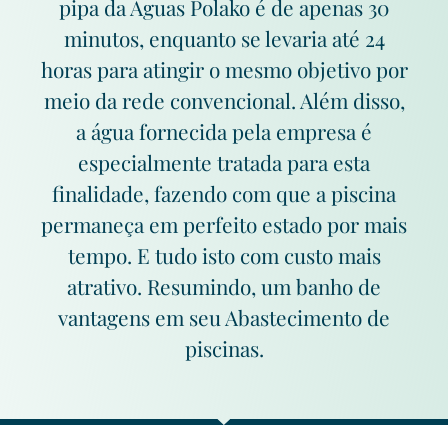
pipa da Águas Polako é de apenas 30
minutos, enquanto se levaria até 24
horas para atingir o mesmo objetivo por
meio da rede convencional. Além disso,
a água fornecida pela empresa é
especialmente tratada para esta
finalidade, fazendo com que a piscina
permaneça em perfeito estado por mais
tempo. E tudo isto com custo mais
atrativo. Resumindo, um banho de
vantagens em seu Abastecimento de
piscinas.