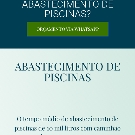
ABASTECIMENTO DE
PISCINAS?
ORÇAMENTO VIA WHATSAPP
ABASTECIMENTO DE
PISCINAS
O tempo médio de abastecimento de
piscinas de 10 mil litros com caminhão