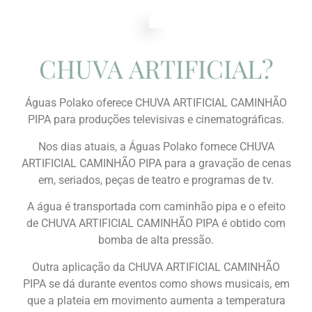
CHUVA ARTIFICIAL?
Águas Polako oferece CHUVA ARTIFICIAL CAMINHÃO
PIPA para produções televisivas e cinematográficas.
Nos dias atuais, a Águas Polako fornece CHUVA
ARTIFICIAL CAMINHÃO PIPA para a gravação de cenas
em, seriados, peças de teatro e programas de tv.
A água é transportada com caminhão pipa e o efeito
de CHUVA ARTIFICIAL CAMINHÃO PIPA é obtido com
bomba de alta pressão.
Outra aplicação da CHUVA ARTIFICIAL CAMINHÃO
PIPA se dá durante eventos como shows musicais, em
que a plateia em movimento aumenta a temperatura