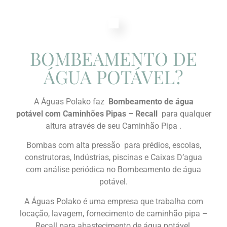
BOMBEAMENTO DE
ÁGUA POTÁVEL?
A Águas Polako faz
Bombeamento de água
potável com Caminhões Pipas – Recall
para qualquer
altura através de seu Caminhão Pipa .
Bombas com alta pressão para prédios, escolas,
construtoras, Indústrias, piscinas e Caixas D’agua
com análise periódica no Bombeamento de água
potável.
A Águas Polako é uma empresa que trabalha com
locação, lavagem, fornecimento de caminhão pipa –
Recall para abastecimento de água potável,