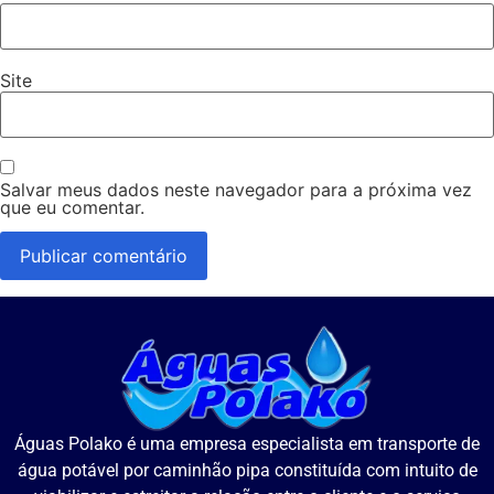
Site
Salvar meus dados neste navegador para a próxima vez
que eu comentar.
Águas Polako é uma empresa especialista em transporte de
água potável por caminhão pipa constituída com intuito de