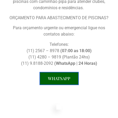
piscinas com caminhão pipa para atender clubes,
condomínios e residências.
ORÇAMENTO PARA ABASTECIMENTO DE PISCINAS?
Para orçamento urgente ou emergencial ligue nos
contatos abaixo:
Telefones:
(11) 2567 – 8978
(07:00 as 18:00)
(11) 4280 – 9819 (Plantão 24hs)
(11) 9.8188-2092
(WhatsApp | 24 Horas)
WHATSAPP