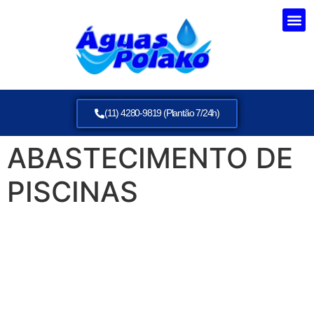
(11) 4280-9819 (Plantão 7/24h)
ABASTECIMENTO DE
PISCINAS