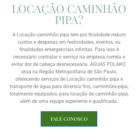
LOCAÇÃO CAMINHÃO
PIPA?
A Locação caminhão pipa tem por finalidade reduzir
custos e despesas em festividades, eventos, ou
finalidades emergenciais infinitas. Para isso é
necessário contratar o serviço na empresa correta e
evitar dor de cabeça desnecessária. ÁGUAS POLAKO
atua na Região Metropolitana de São Paulo,
oferecendo serviços de Locação caminhão pipa e
transporte de água para diversos fins, caminhões-pipa,
totalmente equipados, para locação de caminhão pipa,
além de uma equipe experiente e qualificada.
FALE CONOSCO