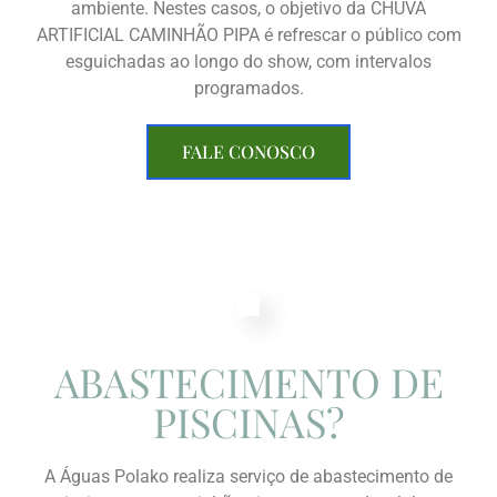
ambiente. Nestes casos, o objetivo da CHUVA
ARTIFICIAL CAMINHÃO PIPA é refrescar o público com
esguichadas ao longo do show, com intervalos
programados.
FALE CONOSCO
ABASTECIMENTO DE
PISCINAS?
A Águas Polako realiza serviço de abastecimento de