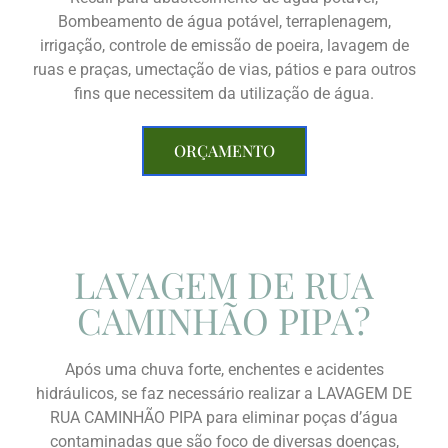
Bombeamento de água potável, terraplenagem,
irrigação, controle de emissão de poeira, lavagem de
ruas e praças, umectação de vias, pátios e para outros
fins que necessitem da utilização de água.
ORÇAMENTO
LAVAGEM DE RUA
CAMINHÃO PIPA?
Após uma chuva forte, enchentes e acidentes
hidráulicos, se faz necessário realizar a LAVAGEM DE
RUA CAMINHÃO PIPA para eliminar poças d’água
contaminadas que são foco de diversas doenças,