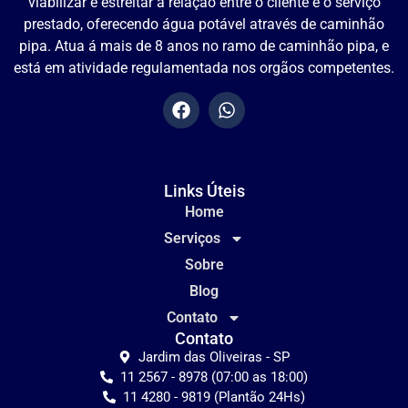
viabilizar e estreitar a relação entre o cliente e o serviço
prestado, oferecendo água potável através de caminhão
pipa. Atua á mais de 8 anos no ramo de caminhão pipa, e
está em atividade regulamentada nos orgãos competentes.
Links Úteis
Home
Serviços
Sobre
Blog
Contato
Contato
Jardim das Oliveiras - SP
11 2567 - 8978 (07:00 as 18:00)
11 4280 - 9819 (Plantão 24Hs)