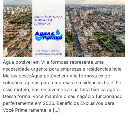
Água potável em Vila formosa representa uma
necessidade urgente para empresas e residências hoje.
Muitas pessoÁgua potável em Vila formosa exige
soluções rápidas para empresas e residências hoje. Por
esse motivo, nós resolvemos a sua falta hídrica agora.
Dessa forma, você mantém o seu negócio funcionando
perfeitamente em 2026. Benefícios Exclusivos para
Você Primeiramente, a […]
Abastecimento de Água na