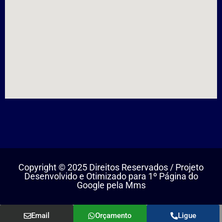
Copyright © 2025 Direitos Reservados / Projeto
Desenvolvido e Otimizado para 1º Página do
Google pela Mms
Email
Orçamento
Ligue