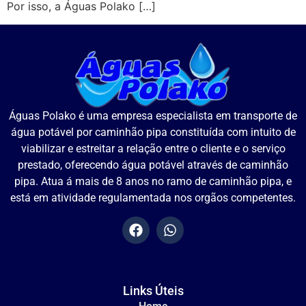
Por isso, a Águas Polako […]
Águas Polako é uma empresa especialista em transporte de
água potável por caminhão pipa constituída com intuito de
viabilizar e estreitar a relação entre o cliente e o serviço
prestado, oferecendo água potável através de caminhão
pipa. Atua á mais de 8 anos no ramo de caminhão pipa, e
está em atividade regulamentada nos orgãos competentes.
Links Úteis