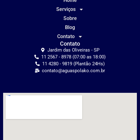
Home
Serviços
Sobre
Blog
Contato
Contato
Jardim das Oliveiras - SP
11 2567 - 8978 (07:00 as 18:00)
11 4280 - 9819 (Plantão 24Hs)
contato@aguaspolako.com.br