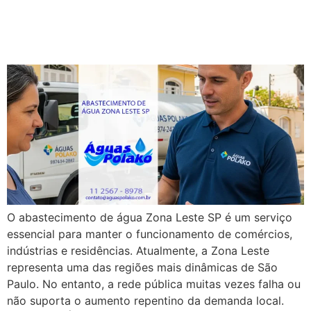
Zona Leste SP: Rapidez e
Água Potável 24h
O abastecimento de água Zona Leste SP é um serviço
essencial para manter o funcionamento de comércios,
indústrias e residências. Atualmente, a Zona Leste
representa uma das regiões mais dinâmicas de São
Paulo. No entanto, a rede pública muitas vezes falha ou
não suporta o aumento repentino da demanda local.