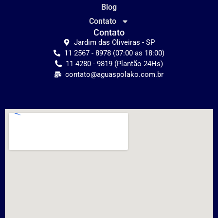
Blog
Contato
Contato
Jardim das Oliveiras - SP
11 2567 - 8978 (07:00 as 18:00)
11 4280 - 9819 (Plantão 24Hs)
contato@aguaspolako.com.br