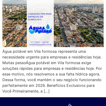
Água potável em Vila formosa representa uma
necessidade urgente para empresas e residências hoje.
Muitas pessoÁgua potável em Vila formosa exige
soluções rápidas para empresas e residências hoje. Por
esse motivo, nós resolvemos a sua falta hídrica agora.
Dessa forma, você mantém o seu negócio funcionando
perfeitamente em 2026. Benefícios Exclusivos para
Você Primeiramente, a […]