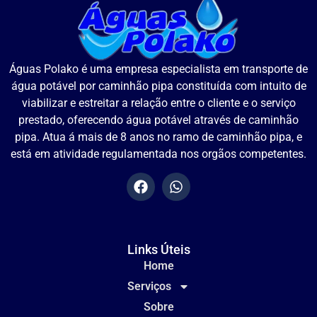
Águas Polako é uma empresa especialista em transporte de
água potável por caminhão pipa constituída com intuito de
viabilizar e estreitar a relação entre o cliente e o serviço
prestado, oferecendo água potável através de caminhão
pipa. Atua á mais de 8 anos no ramo de caminhão pipa, e
está em atividade regulamentada nos orgãos competentes.
Links Úteis
Home
Serviços
Sobre