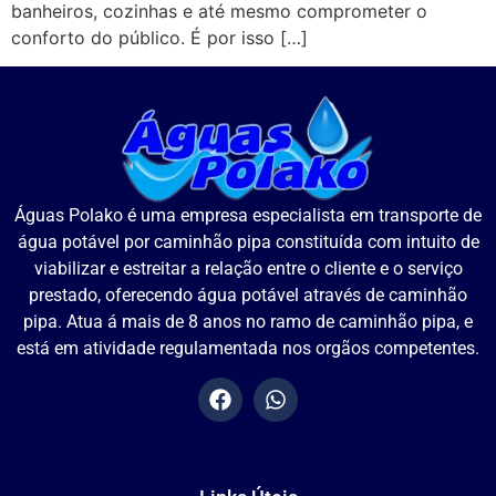
banheiros, cozinhas e até mesmo comprometer o
conforto do público. É por isso […]
Águas Polako é uma empresa especialista em transporte de
água potável por caminhão pipa constituída com intuito de
viabilizar e estreitar a relação entre o cliente e o serviço
prestado, oferecendo água potável através de caminhão
pipa. Atua á mais de 8 anos no ramo de caminhão pipa, e
está em atividade regulamentada nos orgãos competentes.