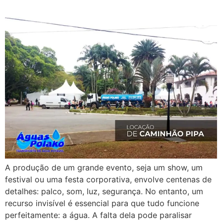
A produção de um grande evento, seja um show, um
festival ou uma festa corporativa, envolve centenas de
detalhes: palco, som, luz, segurança. No entanto, um
recurso invisível é essencial para que tudo funcione
perfeitamente: a água. A falta dela pode paralisar