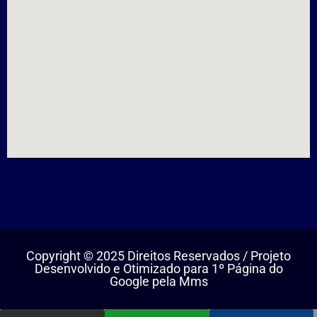
Copyright © 2025 Direitos Reservados / Projeto
Desenvolvido e Otimizado para 1º Página do
Google pela Mms