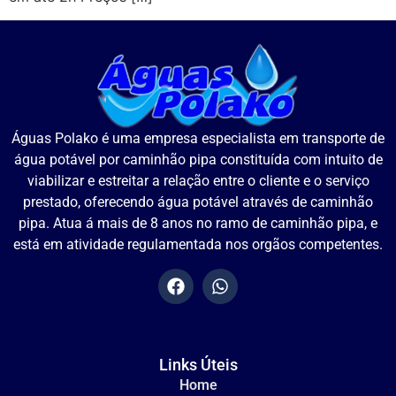
Águas Polako é uma empresa especialista em transporte de
água potável por caminhão pipa constituída com intuito de
viabilizar e estreitar a relação entre o cliente e o serviço
prestado, oferecendo água potável através de caminhão
pipa. Atua á mais de 8 anos no ramo de caminhão pipa, e
está em atividade regulamentada nos orgãos competentes.
Links Úteis
Home