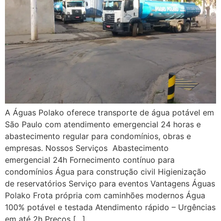
A Águas Polako oferece transporte de água potável em
São Paulo com atendimento emergencial 24 horas e
abastecimento regular para condomínios, obras e
empresas. Nossos Serviços Abastecimento
emergencial 24h Fornecimento contínuo para
condomínios Água para construção civil Higienização
de reservatórios Serviço para eventos Vantagens Águas
Polako Frota própria com caminhões modernos Água
100% potável e testada Atendimento rápido – Urgências
em até 2h Preços […]