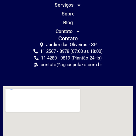
Serviços
Sobre
Blog
Contato
Contato
Jardim das Oliveiras - SP
11 2567 - 8978 (07:00 as 18:00)
11 4280 - 9819 (Plantão 24Hs)
contato@aguaspolako.com.br