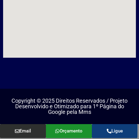
Copyright © 2025 Direitos Reservados / Projeto
Desenvolvido e Otimizado para 1º Página do
Google pela Mms
Email
Orçamento
Ligue