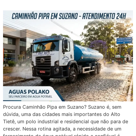
Procura Caminhão Pipa em Suzano? Suzano é, sem
dúvida, uma das cidades mais importantes do Alto
Tietê, um polo industrial e residencial que não para de
crescer. Nessa rotina agitada, a necessidade de um