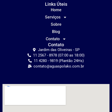
Links Úteis
Home
Serviços
Sobre
Blog
Contato
Contato
Jardim das Oliveiras - SP
11 2567 - 8978 (07:00 as 18:00)
11 4280 - 9819 (Plantão 24Hs)
contato@aguaspolako.com.br