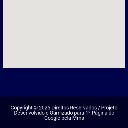
Copyright © 2025 Direitos Reservados / Projeto
Desenvolvido e Otimizado para 1º Página do
Google pela Mms