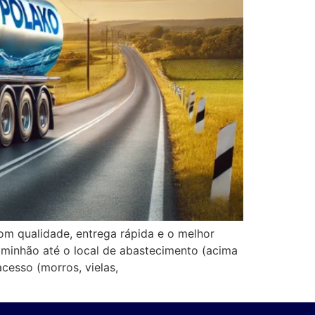
om qualidade, entrega rápida e o melhor
aminhão até o local de abastecimento (acima
cesso (morros, vielas,