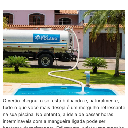
O verão chegou, o sol está brilhando e, naturalmente,
tudo o que você mais deseja é um mergulho refrescante
na sua piscina. No entanto, a ideia de passar horas
intermináveis com a mangueira ligada pode ser