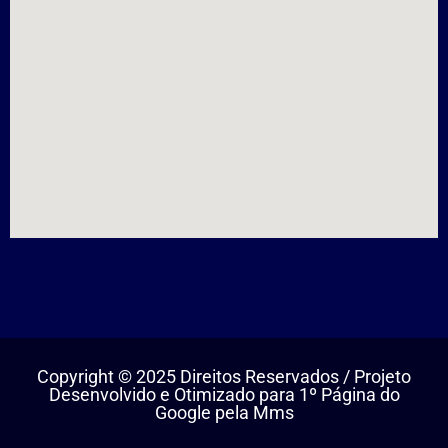
Copyright © 2025 Direitos Reservados / Projeto
Desenvolvido e Otimizado para 1º Página do
Google pela Mms