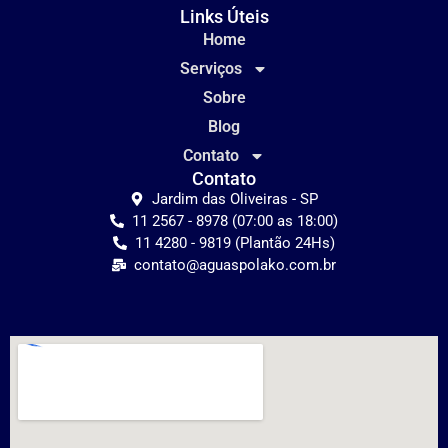
Links Úteis
Home
Serviços
Sobre
Blog
Contato
Contato
Jardim das Oliveiras - SP
11 2567 - 8978 (07:00 as 18:00)
11 4280 - 9819 (Plantão 24Hs)
contato@aguaspolako.com.br