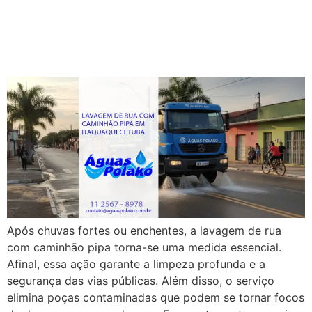
Urbanos Limpos e
Saudáveis
Após chuvas fortes ou enchentes, a lavagem de rua
com caminhão pipa torna-se uma medida essencial.
Afinal, essa ação garante a limpeza profunda e a
segurança das vias públicas. Além disso, o serviço
elimina poças contaminadas que podem se tornar focos