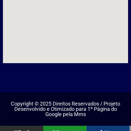
Copyright © 2025 Direitos Reservados / Projeto
Desenvolvido e Otimizado para 1º Página do
Google pela Mms