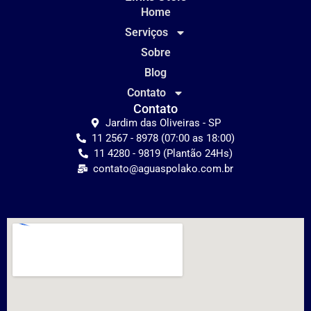
Home
Serviços
Sobre
Blog
Contato
Contato
Jardim das Oliveiras - SP
11 2567 - 8978 (07:00 as 18:00)
11 4280 - 9819 (Plantão 24Hs)
contato@aguaspolako.com.br