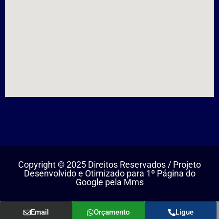
Copyright © 2025 Direitos Reservados / Projeto
Desenvolvido e Otimizado para 1º Página do
Google pela Mms
Email
Orçamento
Ligue