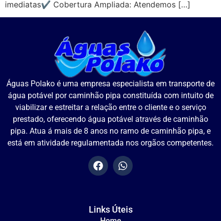
imediatas✔ Cobertura Ampliada: Atendemos […]
Águas Polako é uma empresa especialista em transporte de
água potável por caminhão pipa constituída com intuito de
viabilizar e estreitar a relação entre o cliente e o serviço
prestado, oferecendo água potável através de caminhão
pipa. Atua á mais de 8 anos no ramo de caminhão pipa, e
está em atividade regulamentada nos orgãos competentes.
Links Úteis
Home