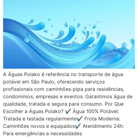
A Águas Polako é referência no transporte de água
potável em São Paulo, oferecendo serviços
profissionais com caminhões-pipa para residências,
condomínios, empresas e eventos. Garantimos água de
qualidade, tratada e segura para consumo. Por Que
Escolher a Águas Polako? ✔ Água 100% Potável:
Tratada e testada regularmente✔ Frota Moderna:
Caminhões novos e equipados✔ Atendimento 24h:
Para emergências e necessidades