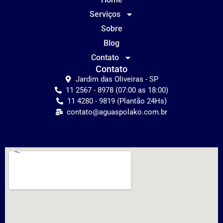
Serviços
Sobre
Blog
Contato
Contato
Jardim das Oliveiras - SP
11 2567 - 8978 (07:00 as 18:00)
11 4280 - 9819 (Plantão 24Hs)
contato@aguaspolako.com.br