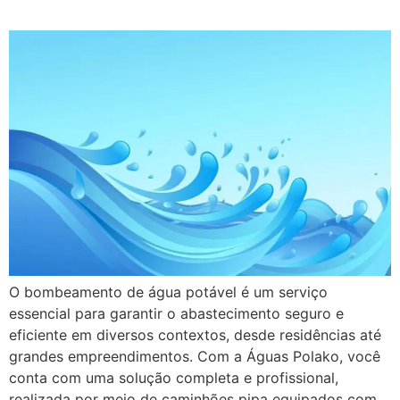
O bombeamento de água potável é um serviço
essencial para garantir o abastecimento seguro e
eficiente em diversos contextos, desde residências até
grandes empreendimentos. Com a Águas Polako, você
conta com uma solução completa e profissional,
realizada por meio de caminhões pipa equipados com