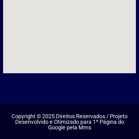
Copyright © 2025 Direitos Reservados / Projeto
Desenvolvido e Otimizado para 1º Página do
Google pela Mms