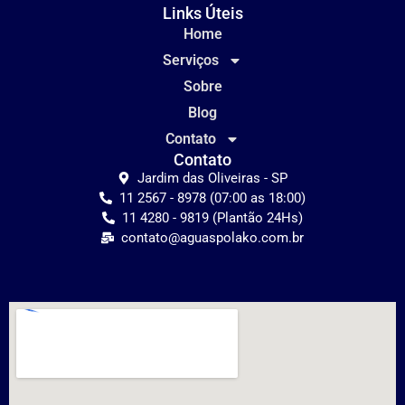
Links Úteis
Home
Serviços
Sobre
Blog
Contato
Contato
Jardim das Oliveiras - SP
11 2567 - 8978 (07:00 as 18:00)
11 4280 - 9819 (Plantão 24Hs)
contato@aguaspolako.com.br