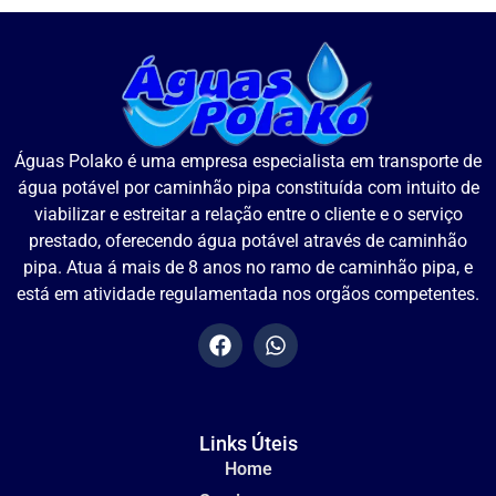
Águas Polako é uma empresa especialista em transporte de
água potável por caminhão pipa constituída com intuito de
viabilizar e estreitar a relação entre o cliente e o serviço
prestado, oferecendo água potável através de caminhão
pipa. Atua á mais de 8 anos no ramo de caminhão pipa, e
está em atividade regulamentada nos orgãos competentes.
Links Úteis
Home