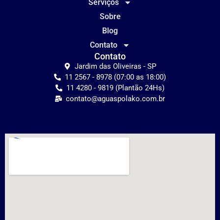
Serviços
Sobre
Blog
Contato
Contato
Jardim das Oliveiras - SP
11 2567 - 8978 (07:00 as 18:00)
11 4280 - 9819 (Plantão 24Hs)
contato@aguaspolako.com.br