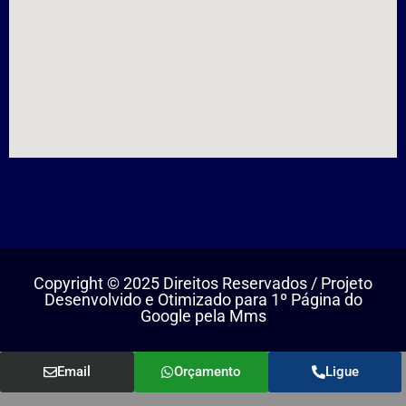
Copyright © 2025 Direitos Reservados / Projeto
Desenvolvido e Otimizado para 1º Página do
Google pela Mms
Email
Orçamento
Ligue