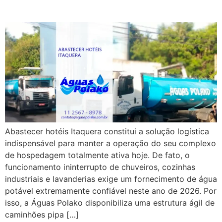
Polako 2026
Abastecer hotéis Itaquera constitui a solução logística
indispensável para manter a operação do seu complexo
de hospedagem totalmente ativa hoje. De fato, o
funcionamento ininterrupto de chuveiros, cozinhas
industriais e lavanderias exige um fornecimento de água
potável extremamente confiável neste ano de 2026. Por
isso, a Águas Polako disponibiliza uma estrutura ágil de
caminhões pipa […]