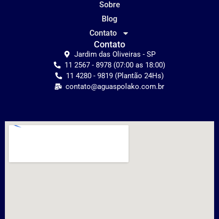
Sobre
Blog
Contato
Contato
Jardim das Oliveiras - SP
11 2567 - 8978 (07:00 as 18:00)
11 4280 - 9819 (Plantão 24Hs)
contato@aguaspolako.com.br