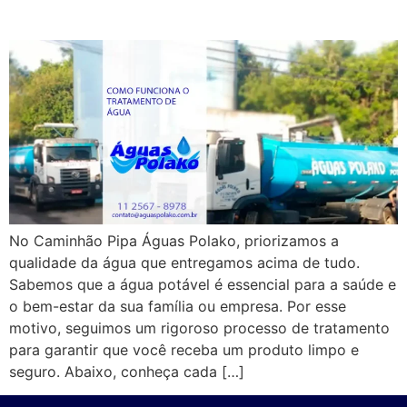
Qualidade e Segurança
No Caminhão Pipa Águas Polako, priorizamos a
qualidade da água que entregamos acima de tudo.
Sabemos que a água potável é essencial para a saúde e
o bem-estar da sua família ou empresa. Por esse
motivo, seguimos um rigoroso processo de tratamento
para garantir que você receba um produto limpo e
seguro. Abaixo, conheça cada […]