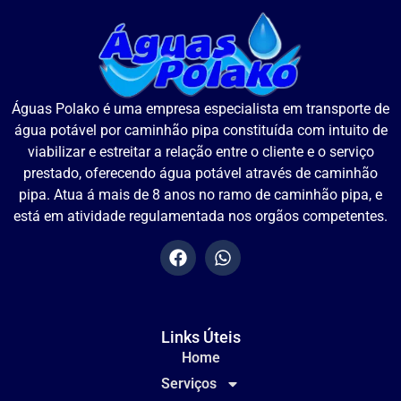
Águas Polako é uma empresa especialista em transporte de
água potável por caminhão pipa constituída com intuito de
viabilizar e estreitar a relação entre o cliente e o serviço
prestado, oferecendo água potável através de caminhão
pipa. Atua á mais de 8 anos no ramo de caminhão pipa, e
está em atividade regulamentada nos orgãos competentes.
Links Úteis
Home
Serviços